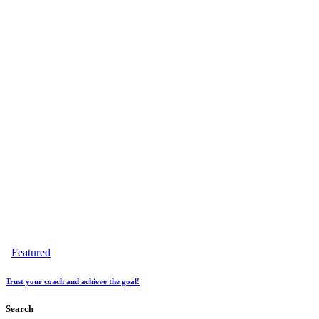
Featured
Trust your coach and achieve the goal!
Search