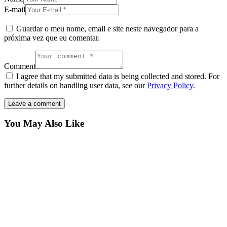
E-mail
Guardar o meu nome, email e site neste navegador para a
próxima vez que eu comentar.
Comment
I agree that my submitted data is being collected and stored. For
further details on handling user data, see our
Privacy Policy
.
You May Also Like