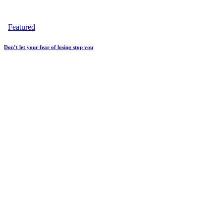
Featured
Don’t let your fear of losing stop you