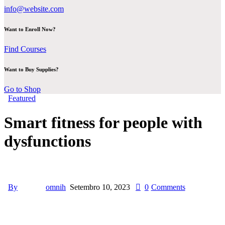
info@website.com
Want to Enroll Now?
Find Courses
Want to Buy Supplies?
Go to Shop
Featured
Smart fitness for people with
dysfunctions
By
omnih
Setembro 10, 2023
0
Comments