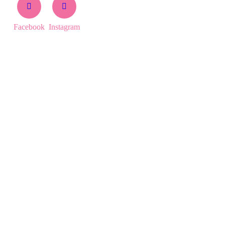
Facebook
Instagram