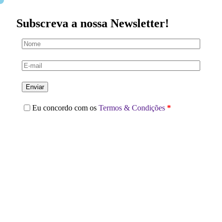
Subscreva a nossa Newsletter!
Enviar
Eu concordo com os
Termos & Condições
*